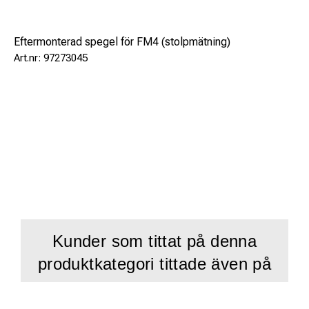
Eftermonterad spegel för FM4 (stolpmätning)
97273045
Kunder som tittat på denna
produktkategori tittade även på