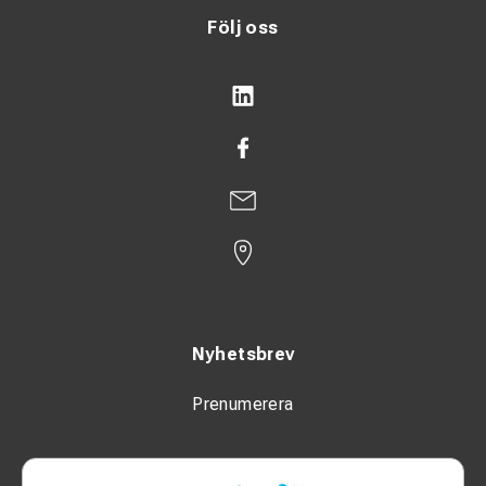
Följ oss
Nyhetsbrev
Prenumerera