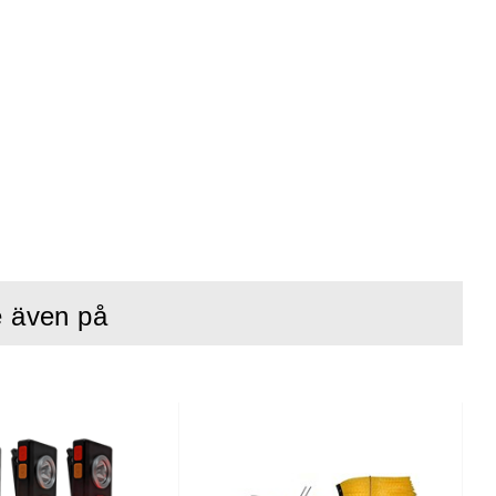
e även på