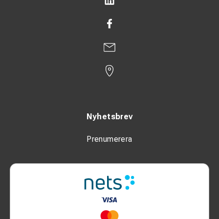
Nyhetsbrev
Prenumerera