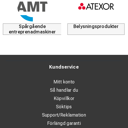
Spårgående
Belysningsprodukter
entreprenadmaskiner
Kundservice
Mitt konto
Så handlar du
Köpvillkor
Söktips
Support/Reklamation
Förlängd garanti