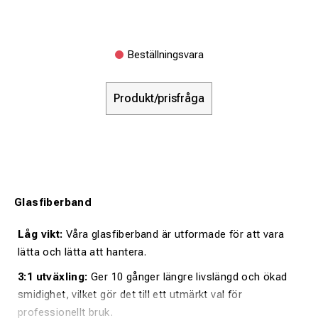
Beställningsvara
Produkt/prisfråga
Glasfiberband
Låg vikt:
Våra glasfiberband är utformade för att vara
lätta och lätta att hantera.
3:1 utväxling:
Ger 10 gånger längre livslängd och ökad
smidighet, vilket gör det till ett utmärkt val för
professionellt bruk.