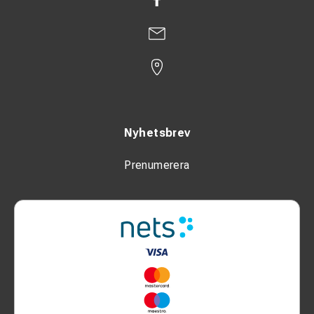
Nyhetsbrev
Prenumerera