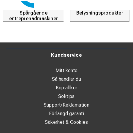
Spårgående
Belysningsprodukter
entreprenadmaskiner
Kundservice
Mitt konto
Så handlar du
Köpvillkor
Söktips
Support/Reklamation
Förlängd garanti
Säkerhet & Cookies