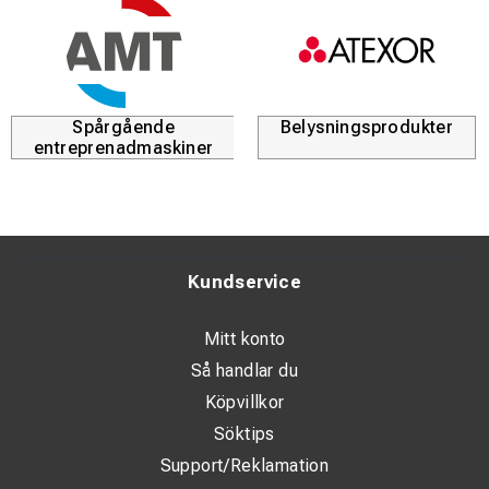
Spårgående
Belysningsprodukter
entreprenadmaskiner
Kundservice
Mitt konto
Så handlar du
Köpvillkor
Söktips
Support/Reklamation