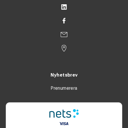
Nyhetsbrev
Prenumerera