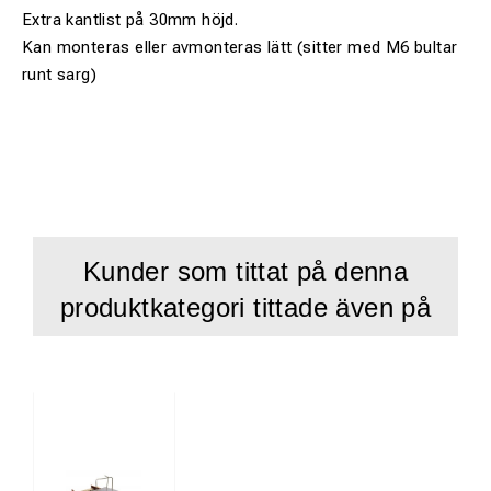
Extra kantlist på 30mm höjd.
Kan monteras eller avmonteras lätt (sitter med M6 bultar
runt sarg)
Kunder som tittat på denna
produktkategori tittade även på