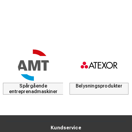
Spårgående
Belysningsprodukter
entreprenadmaskiner
Kundservice