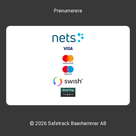
Prenumerera
© 2026 Safetrack Baavhammar AB