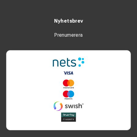
Nyhetsbrev
Prenumerera