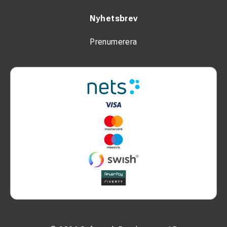
Nyhetsbrev
Prenumerera