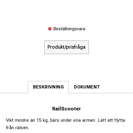
Beställningsvara
Produkt/prisfråga
BESKRIVNING
DOKUMENT
RailScooter
Vikt mindre än 15 kg, bärs under ena armen. Lätt att flytta
från rälsen.