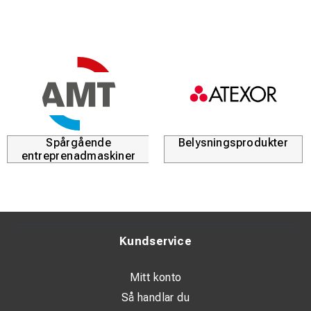
Spårgående
Belysningsprodukter
entreprenadmaskiner
Kundservice
Mitt konto
Så handlar du