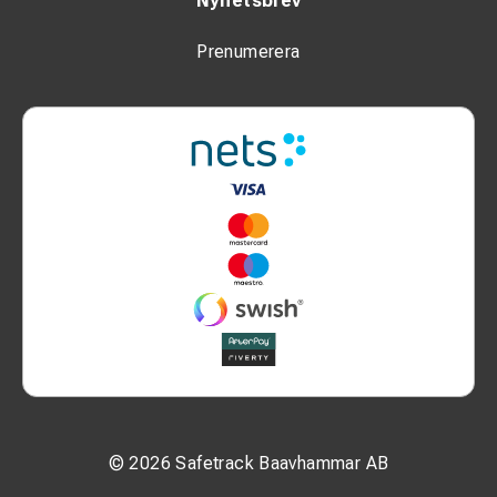
Nyhetsbrev
Prenumerera
© 2026 Safetrack Baavhammar AB