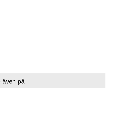
e även på