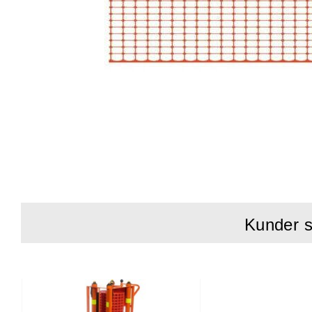
Kunder s