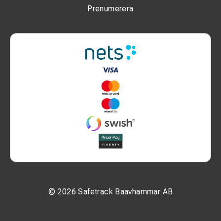
Prenumerera
© 2026 Safetrack Baavhammar AB