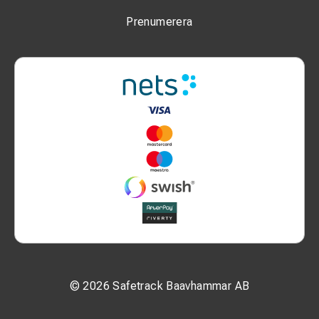
Prenumerera
© 2026 Safetrack Baavhammar AB