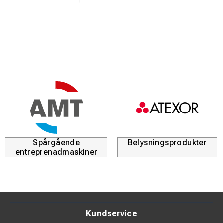
Spårgående
Belysningsprodukter
entreprenadmaskiner
Kundservice