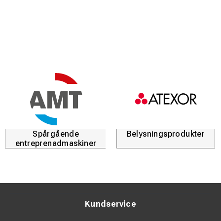
Spårgående
Belysningsprodukter
entreprenadmaskiner
Kundservice