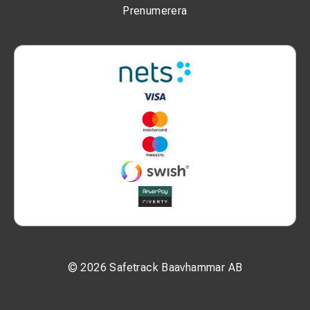
Prenumerera
© 2026 Safetrack Baavhammar AB