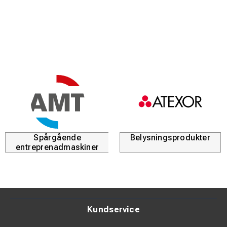
Spårgående
Belysningsprodukter
entreprenadmaskiner
Kundservice