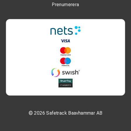
Prenumerera
© 2026 Safetrack Baavhammar AB