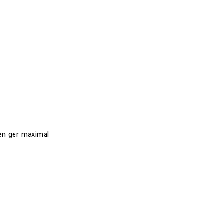
Den ger maximal