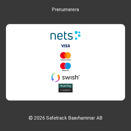
Prenumerera
© 2026 Safetrack Baavhammar AB