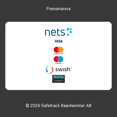
Prenumerera
© 2026 Safetrack Baavhammar AB