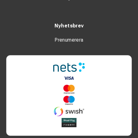
Nyhetsbrev
Prenumerera