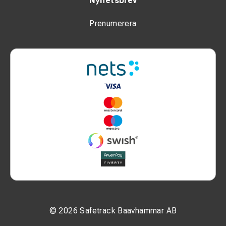
Nyhetsbrev
Prenumerera
© 2026 Safetrack Baavhammar AB