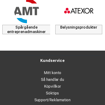
Spårgående
Belysningsprodukter
entreprenadmaskiner
Kundservice
Mitt konto
Så handlar du
Köpvillkor
Söktips
Support/Reklamation