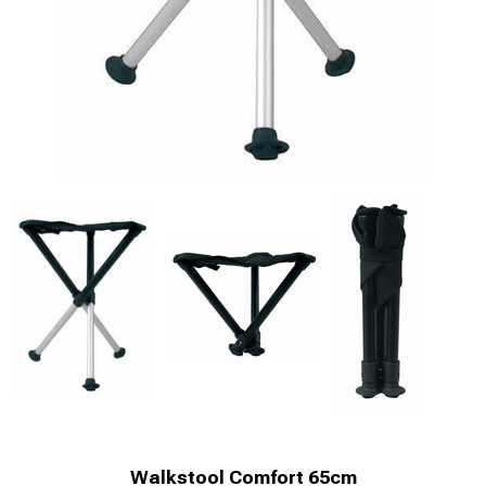
Walkstool Comfort 65cm