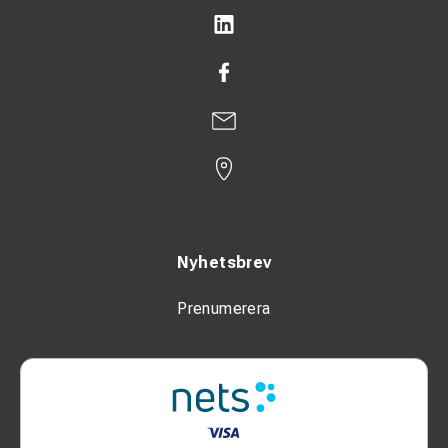
Nyhetsbrev
Prenumerera