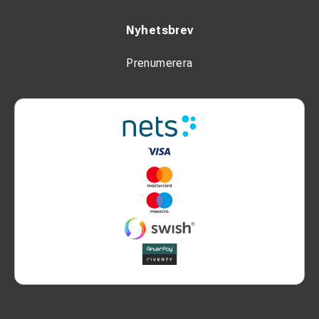
Nyhetsbrev
Prenumerera