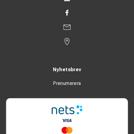
Nyhetsbrev
Prenumerera