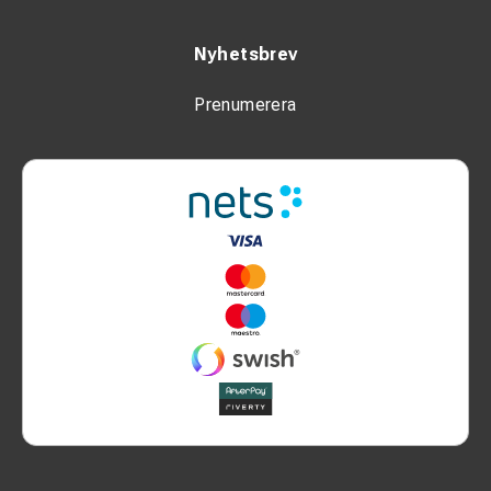
Nyhetsbrev
Prenumerera