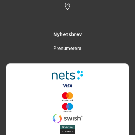
Nyhetsbrev
Prenumerera