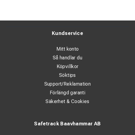
Kundservice
Mitt konto
Så handlar du
Köpvillkor
Söktips
Support/Reklamation
Förlängd garanti
Säkerhet & Cookies
Safetrack Baavhammar AB