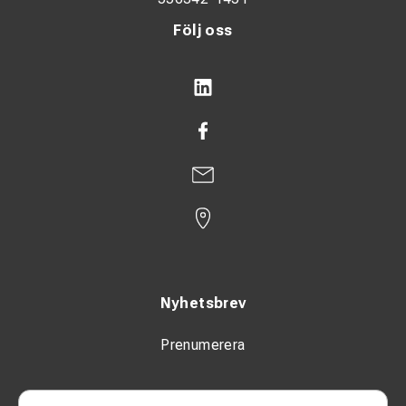
Följ oss
Nyhetsbrev
Prenumerera