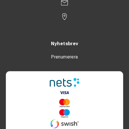
Nyhetsbrev
Prenumerera