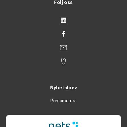
Följ oss
Nyhetsbrev
Prenumerera