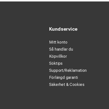
Kundservice
Mitt konto
Så handlar du
Köpvillkor
Söktips
Support/Reklamation
Förlängd garanti
Säkerhet & Cookies