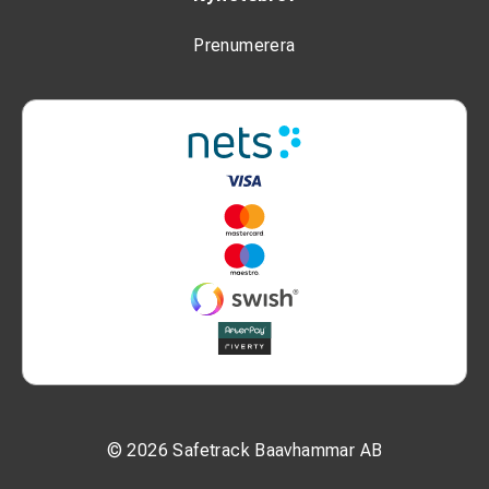
Prenumerera
© 2026 Safetrack Baavhammar AB