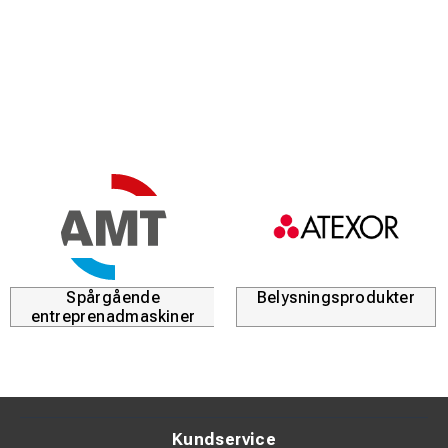
Spårgående
Belysningsprodukter
entreprenadmaskiner
Kundservice