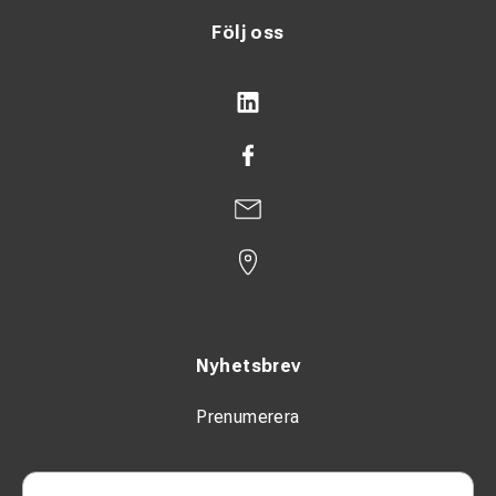
Följ oss
Nyhetsbrev
Prenumerera