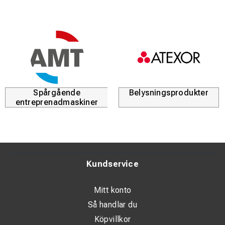
Spårgående
Belysningsprodukter
entreprenadmaskiner
Kundservice
Mitt konto
Så handlar du
Köpvillkor