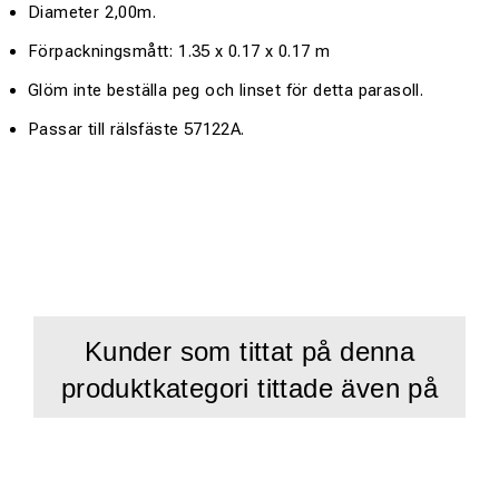
Diameter 2,00m.
Förpackningsmått: 1.35 x 0.17 x 0.17 m
Glöm inte beställa peg och linset för detta parasoll.
Passar till rälsfäste 57122A.
Kunder som tittat på denna
produktkategori tittade även på