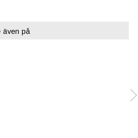
e även på