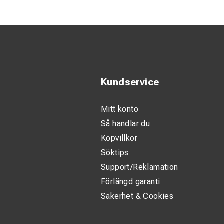
Kundservice
Mitt konto
Så handlar du
Köpvillkor
Söktips
Support/Reklamation
Förlängd garanti
Säkerhet & Cookies