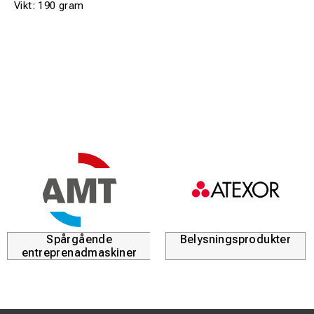
Vikt: 190 gram
Spårgående
Belysningsprodukter
entreprenadmaskiner