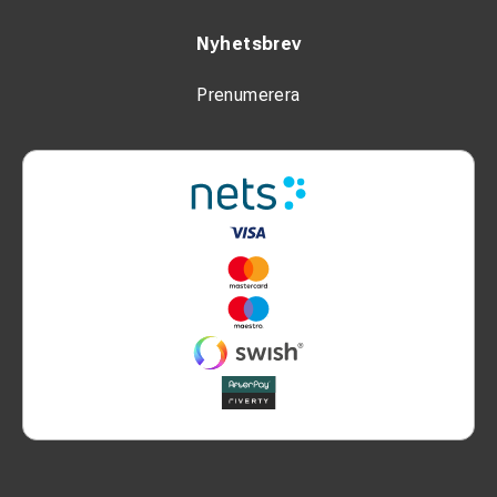
Nyhetsbrev
Prenumerera