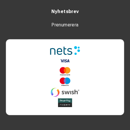
Nyhetsbrev
Prenumerera