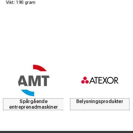
Vikt: 190 gram
Spårgående
Belysningsprodukter
entreprenadmaskiner