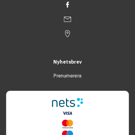
Nyhetsbrev
Prenumerera