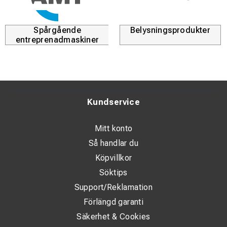
Spårgående
Belysningsprodukter
entreprenadmaskiner
Kundservice
Mitt konto
Så handlar du
Köpvillkor
Söktips
Support/Reklamation
Förlängd garanti
Säkerhet & Cookies