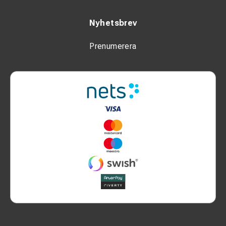
Nyhetsbrev
Prenumerera