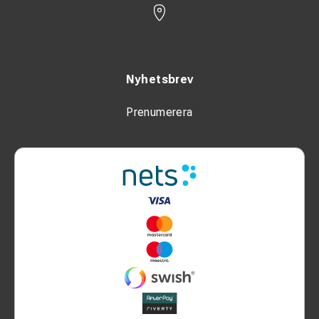
Nyhetsbrev
Prenumerera