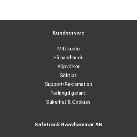
Kundservice
Mitt konto
Så handlar du
Köpvillkor
Söktips
Support/Reklamation
Förlängd garanti
Säkerhet & Cookies
Safetrack Baavhammar AB