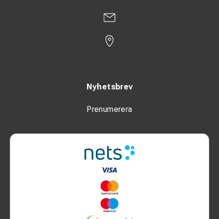
Nyhetsbrev
Prenumerera