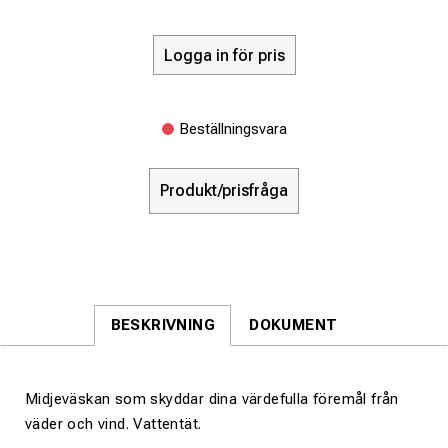
Logga in för pris
Beställningsvara
Produkt/prisfråga
BESKRIVNING
DOKUMENT
Midjeväskan som skyddar dina värdefulla föremål från
väder och vind. Vattentät.