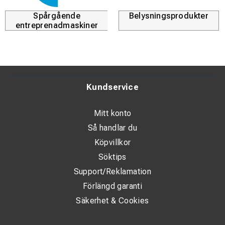
Spårgående
Belysningsprodukter
entreprenadmaskiner
Kundservice
Mitt konto
Så handlar du
Köpvillkor
Söktips
Support/Reklamation
Förlängd garanti
Säkerhet & Cookies