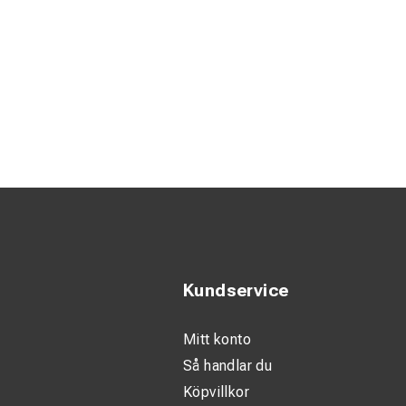
Kundservice
Mitt konto
Så handlar du
Köpvillkor