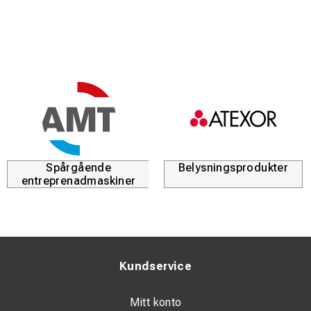
Spårgående
Belysningsprodukter
entreprenadmaskiner
Kundservice
Mitt konto