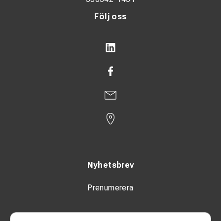
Följ oss
Nyhetsbrev
Prenumerera