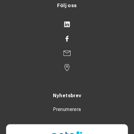
Följ oss
Nyhetsbrev
Prenumerera