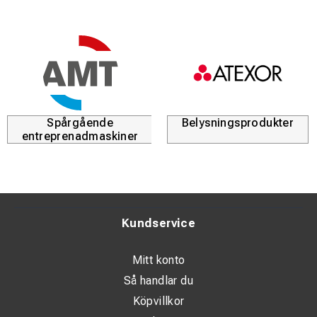
Spårgående
Belysningsprodukter
entreprenadmaskiner
Kundservice
Mitt konto
Så handlar du
Köpvillkor