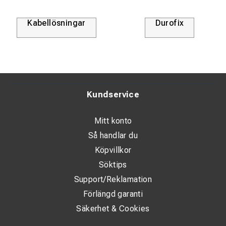
Kabellösningar
Durofix
Kundservice
Mitt konto
Så handlar du
Köpvillkor
Söktips
Support/Reklamation
Förlängd garanti
Säkerhet & Cookies