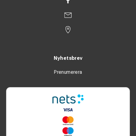
Nyhetsbrev
Prenumerera