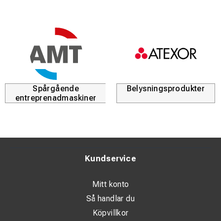
Spårgående
Belysningsprodukter
entreprenadmaskiner
Kundservice
Mitt konto
Så handlar du
Köpvillkor