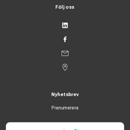
Följ oss
Nyhetsbrev
Prenumerera