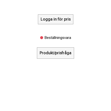
Logga in för pris
Beställningsvara
Produkt/prisfråga