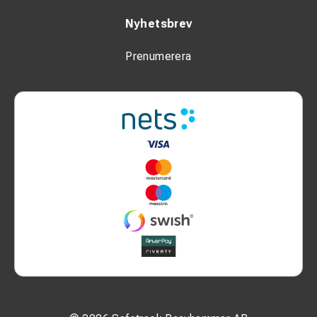
Nyhetsbrev
Prenumerera