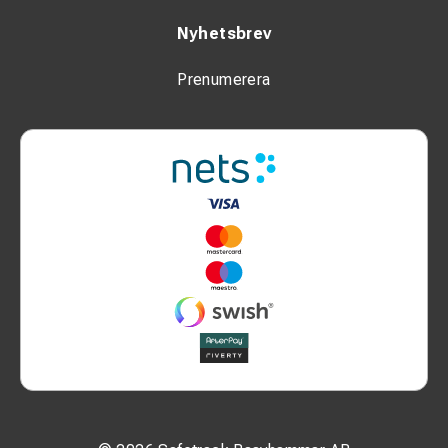
Nyhetsbrev
Prenumerera