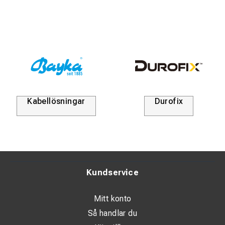
Kabellösningar
Durofix
Kundservice
Mitt konto
Så handlar du