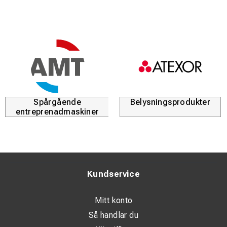
Spårgående
Belysningsprodukter
entreprenadmaskiner
Kundservice
Mitt konto
Så handlar du